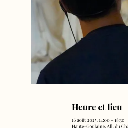
Heure et lieu
16 août 2025, 14:00 – 18:30
Haute-Goulaine, All. du Ch