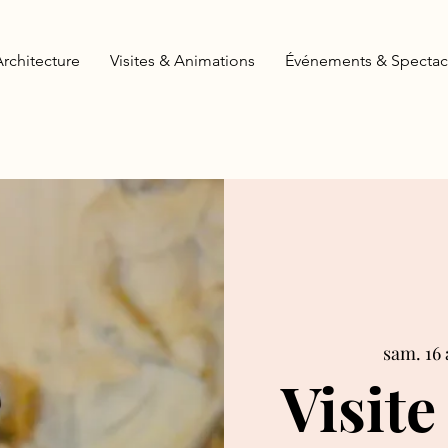
Architecture
Visites & Animations
Événements & Spectac
sam. 16 
Visite