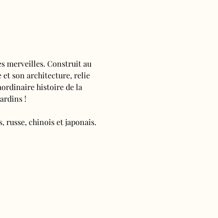
s merveilles. Construit au 
 et son architecture, relie 
ordinaire histoire de la 
ardins !
, russe, chinois et japonais.