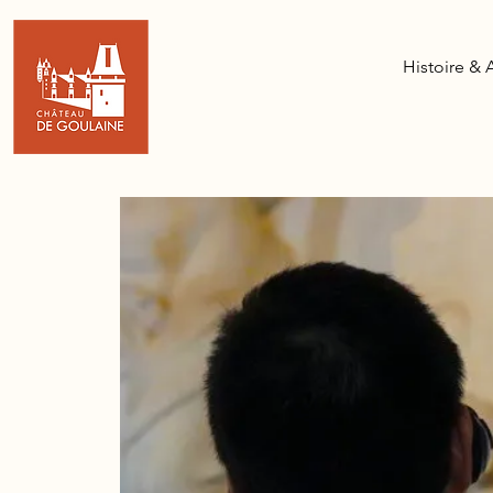
Histoire & 