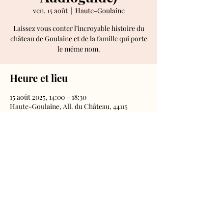
ven. 15 août
  |  
Haute-Goulaine
Laissez vous conter l’incroyable histoire du
château de Goulaine et de la famille qui porte
le même nom.
Heure et lieu
15 août 2025, 14:00 – 18:30
Haute-Goulaine, All. du Château, 44115
Haute-Goulaine, France
Château de Goulaine