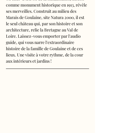
comme monument historique en 1913, révèle 
ses merveilles. Construit au milieu des 
Marais de Goulaine, site Natura 2000, il est 
le seul château qui, par son histoire et son 
architecture, relie la Bretagne au Val de 
Loire. Laissez-vous emporter par l'audio 
guide, qui vous narre l'extraordinaire 
histoire de la famille de Goulaine et de ces 
lieux. Une visite à votre rythme, de la cour 
aux intérieurs et jardins !