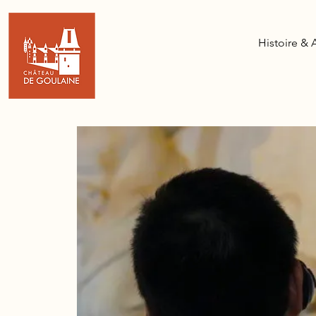
Histoire & 