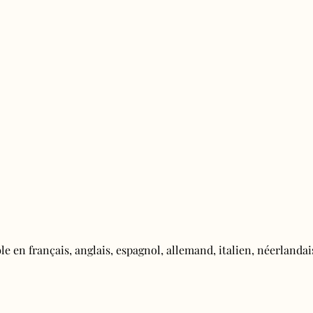
e en français, anglais, espagnol, allemand, italien, néerlandais