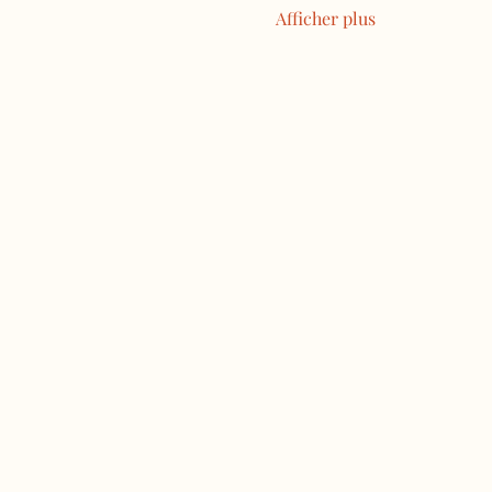
Afficher plus