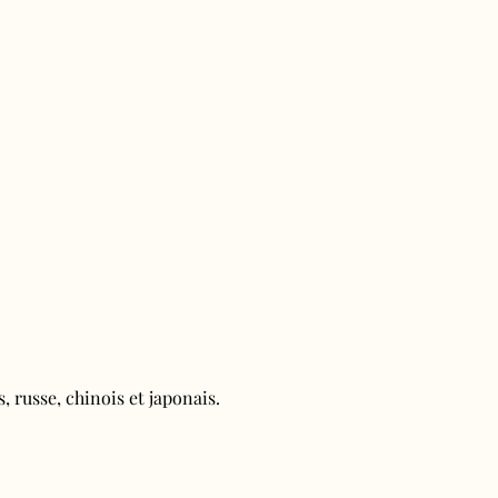
, russe, chinois et japonais.