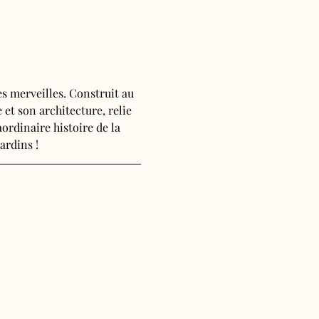
s merveilles. Construit au 
 et son architecture, relie 
ordinaire histoire de la 
ardins !