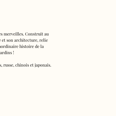
s merveilles. Construit au 
 et son architecture, relie 
ordinaire histoire de la 
ardins !
, russe, chinois et japonais.