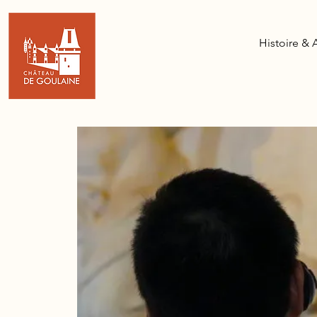
Histoire & 