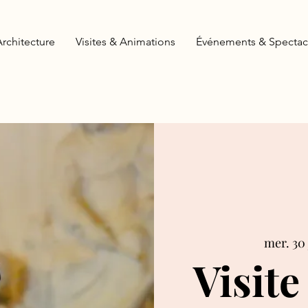
Architecture
Visites & Animations
Événements & Spectac
mer. 30 
Visite