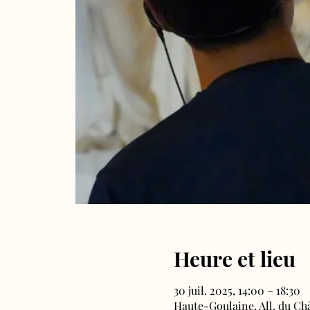
Heure et lieu
30 juil. 2025, 14:00 – 18:30
Haute-Goulaine, All. du Ch