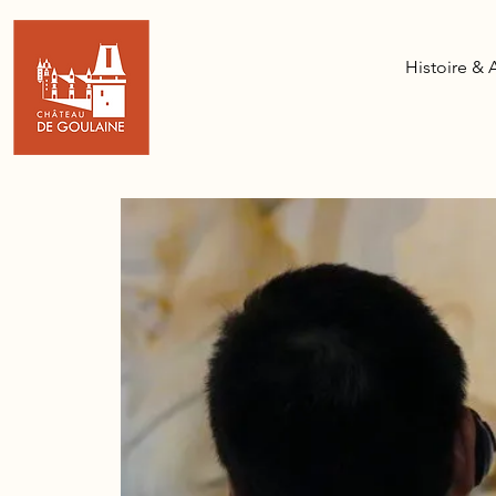
Histoire & 