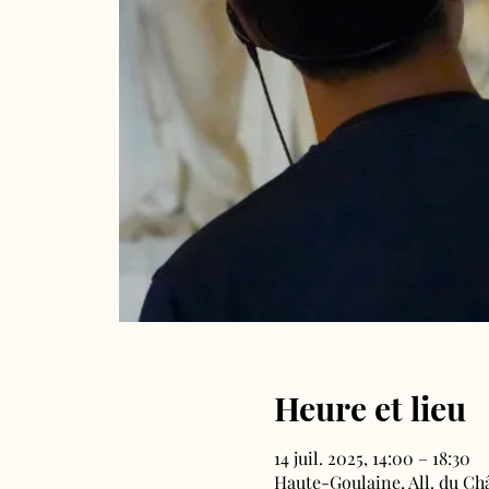
Heure et lieu
14 juil. 2025, 14:00 – 18:30
Haute-Goulaine, All. du Ch