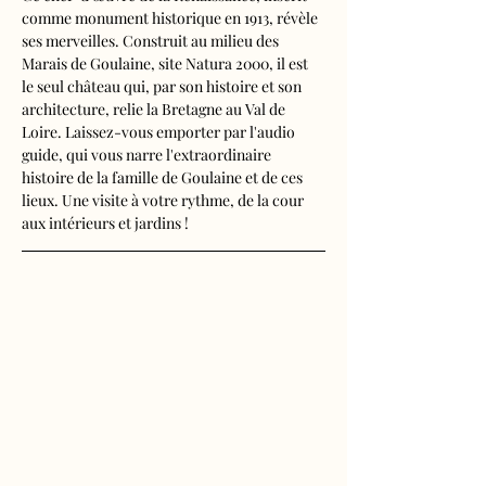
comme monument historique en 1913, révèle 
ses merveilles. Construit au milieu des 
Marais de Goulaine, site Natura 2000, il est 
le seul château qui, par son histoire et son 
architecture, relie la Bretagne au Val de 
Loire. Laissez-vous emporter par l'audio 
guide, qui vous narre l'extraordinaire 
histoire de la famille de Goulaine et de ces 
lieux. Une visite à votre rythme, de la cour 
aux intérieurs et jardins !