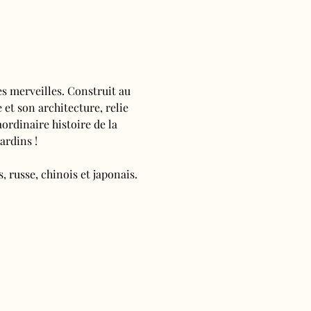
s merveilles. Construit au 
 et son architecture, relie 
ordinaire histoire de la 
ardins !
, russe, chinois et japonais.