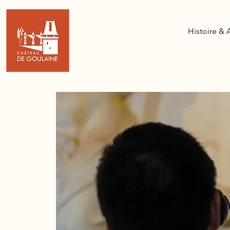
Histoire & 