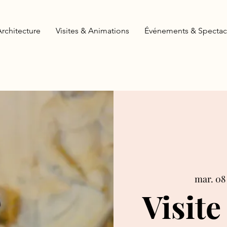
Architecture
Visites & Animations
Événements & Spectac
mar. 08 
Visite