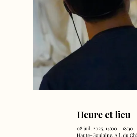
Heure et lieu
08 juil. 2025, 14:00 – 18:30
Haute-Goulaine, All. du Ch