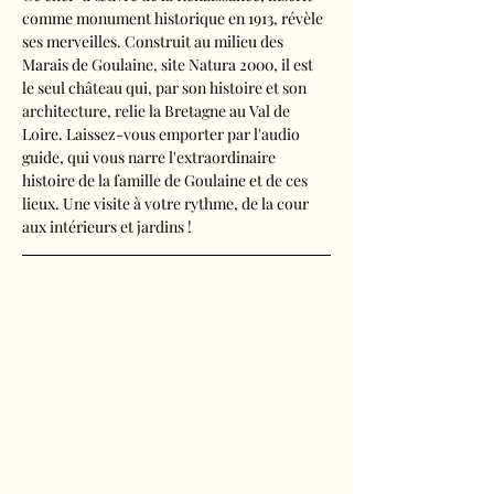
comme monument historique en 1913, révèle 
ses merveilles. Construit au milieu des 
Marais de Goulaine, site Natura 2000, il est 
le seul château qui, par son histoire et son 
architecture, relie la Bretagne au Val de 
Loire. Laissez-vous emporter par l'audio 
guide, qui vous narre l'extraordinaire 
histoire de la famille de Goulaine et de ces 
lieux. Une visite à votre rythme, de la cour 
aux intérieurs et jardins !