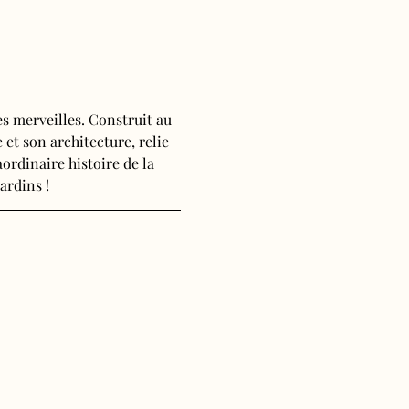
s merveilles. Construit au 
 et son architecture, relie 
ordinaire histoire de la 
ardins !