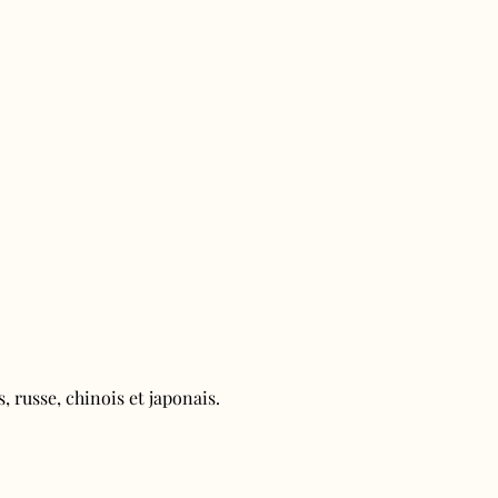
, russe, chinois et japonais.