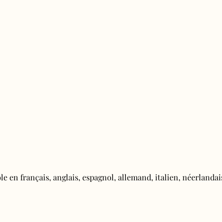
e en français, anglais, espagnol, allemand, italien, néerlandais