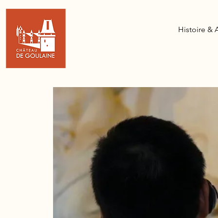
Histoire & 