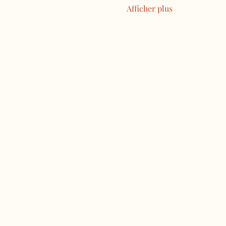
Afficher plus