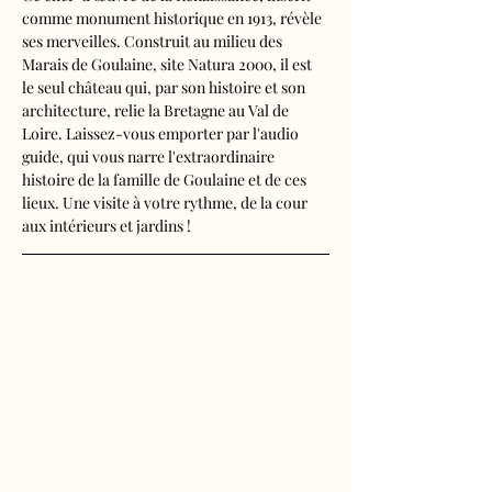
comme monument historique en 1913, révèle 
ses merveilles. Construit au milieu des 
Marais de Goulaine, site Natura 2000, il est 
le seul château qui, par son histoire et son 
architecture, relie la Bretagne au Val de 
Loire. Laissez-vous emporter par l'audio 
guide, qui vous narre l'extraordinaire 
histoire de la famille de Goulaine et de ces 
lieux. Une visite à votre rythme, de la cour 
aux intérieurs et jardins !