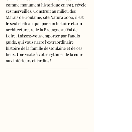
comme monument historique en 1913, révèle 
ses merveilles. Construit au milieu des 
Marais de Goulaine, site Natura 2000, il est 
le seul château qui, par son histoire et son 
architecture, relie la Bretagne au Val de 
Loire. Laissez-vous emporter par l'audio 
guide, qui vous narre l'extraordinaire 
histoire de la famille de Goulaine et de ces 
lieux. Une visite à votre rythme, de la cour 
aux intérieurs et jardins !