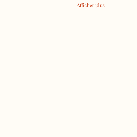
Afficher plus