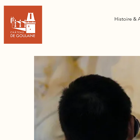
Histoire & 