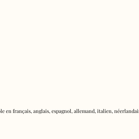
e en français, anglais, espagnol, allemand, italien, néerlandais