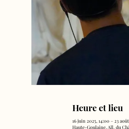
Heure et lieu
16 juin 2025, 14:00 – 23 août
Haute-Goulaine, All. du Ch