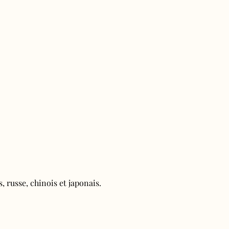
, russe, chinois et japonais.