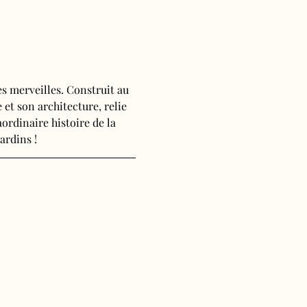
s merveilles. Construit au 
 et son architecture, relie 
ordinaire histoire de la 
ardins !