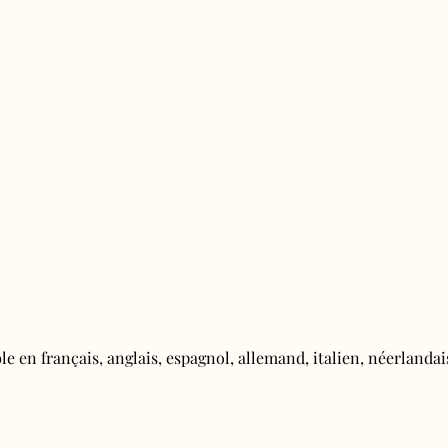
e en français, anglais, espagnol, allemand, italien, néerlandais