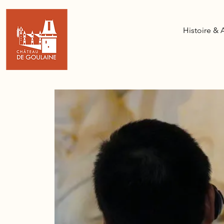
Histoire & 