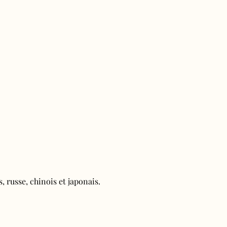
, russe, chinois et japonais.