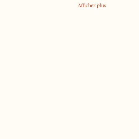
Afficher plus