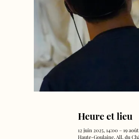
Heure et lieu
12 juin 2025, 14:00 – 19 août
Haute-Goulaine, All. du Ch