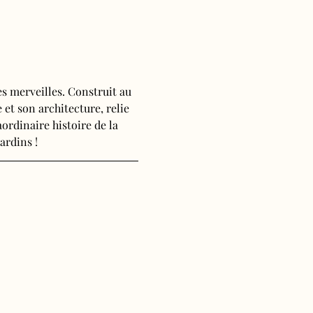
s merveilles. Construit au 
 et son architecture, relie 
ordinaire histoire de la 
ardins !