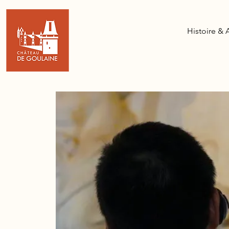
Histoire & 