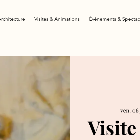
Architecture
Visites & Animations
Événements & Spectac
ven. 06 
Visite