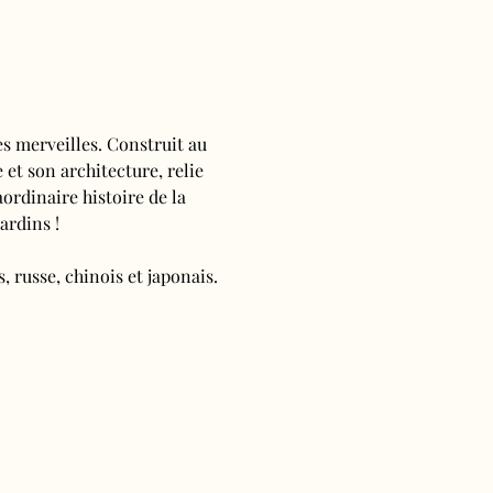
s merveilles. Construit au 
 et son architecture, relie 
ordinaire histoire de la 
ardins !
, russe, chinois et japonais.