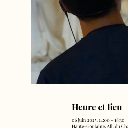
Heure et lieu
06 juin 2025, 14:00 – 18:30
Haute-Goulaine, All. du Ch