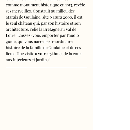
comme monument historique en 1913, révèle 
ses merveilles. Construit au milieu des 
Marais de Goulaine, site Natura 2000, il est 
le seul château qui, par son histoire et son 
architecture, relie la Bretagne au Val de 
Loire. Laissez-vous emporter par l'audio 
guide, qui vous narre l'extraordinaire 
histoire de la famille de Goulaine et de ces 
lieux. Une visite à votre rythme, de la cour 
aux intérieurs et jardins !