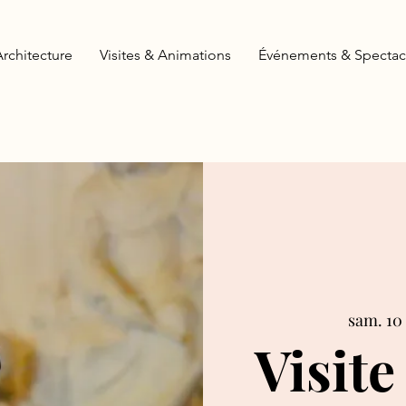
Architecture
Visites & Animations
Événements & Spectac
sam. 10
Visite