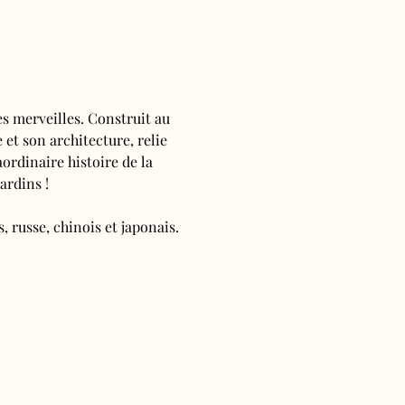
s merveilles. Construit au 
 et son architecture, relie 
ordinaire histoire de la 
ardins !
, russe, chinois et japonais.