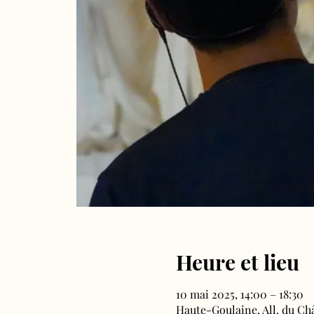
Heure et lieu
10 mai 2025, 14:00 – 18:30
Haute-Goulaine, All. du Ch