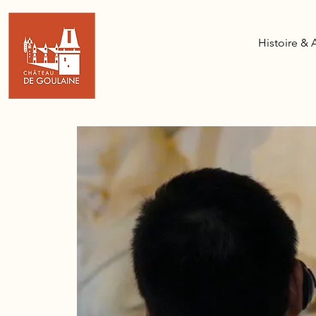
Histoire & 