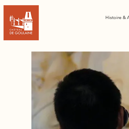
Histoire & 