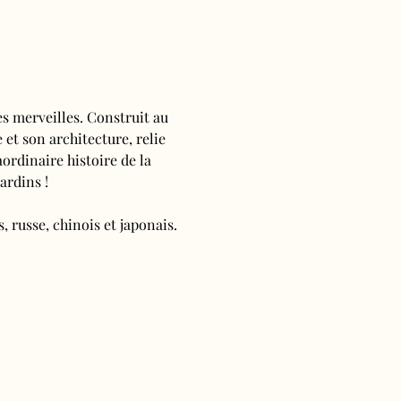
s merveilles. Construit au 
 et son architecture, relie 
ordinaire histoire de la 
ardins !
, russe, chinois et japonais.