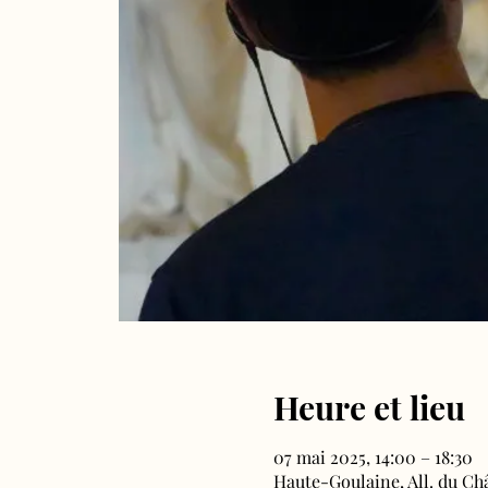
Heure et lieu
07 mai 2025, 14:00 – 18:30
Haute-Goulaine, All. du Ch