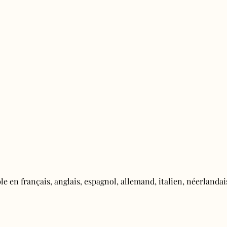
e en français, anglais, espagnol, allemand, italien, néerlandais