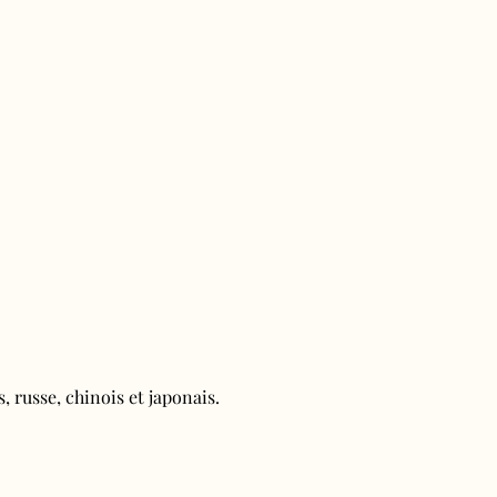
, russe, chinois et japonais.