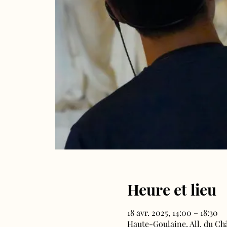
Heure et lieu
18 avr. 2025, 14:00 – 18:30
Haute-Goulaine, All. du Ch