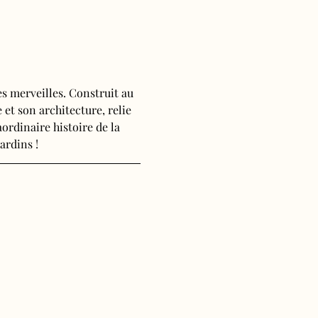
s merveilles. Construit au 
 et son architecture, relie 
ordinaire histoire de la 
ardins !