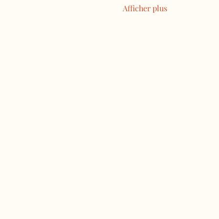
Afficher plus