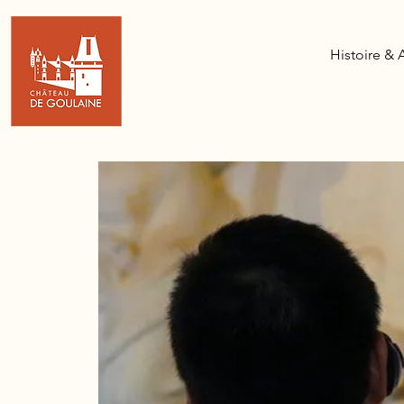
Histoire & 