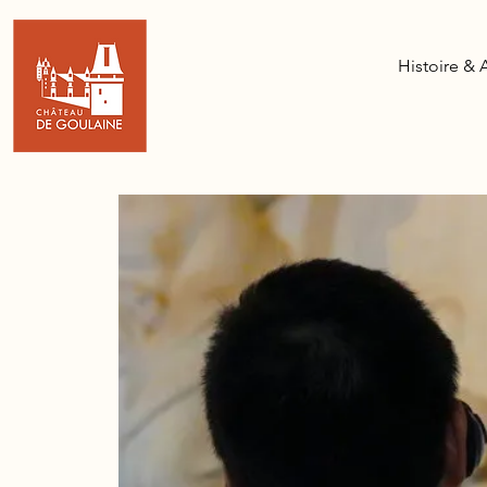
Histoire & 