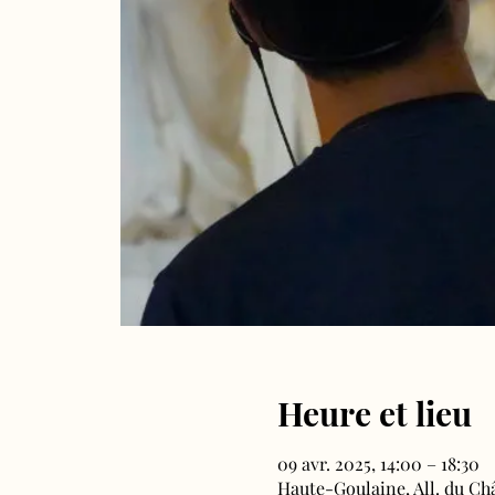
Heure et lieu
09 avr. 2025, 14:00 – 18:30
Haute-Goulaine, All. du Ch