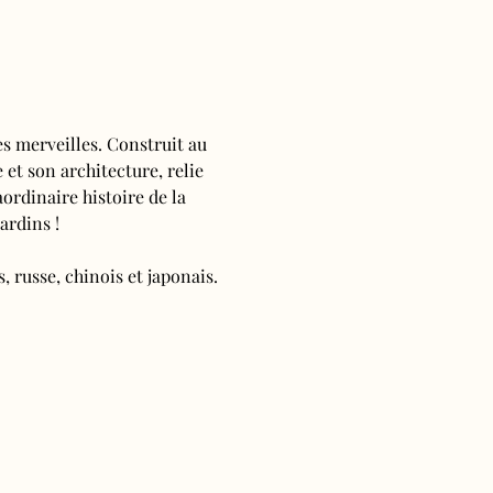
s merveilles. Construit au 
 et son architecture, relie 
ordinaire histoire de la 
ardins !
, russe, chinois et japonais.