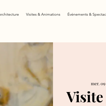
Architecture
Visites & Animations
Événements & Spectac
mer. 09 
Visite