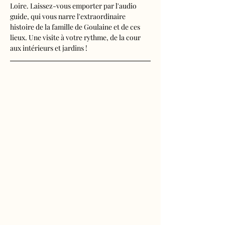
Loire. Laissez-vous emporter par l'audio 
guide, qui vous narre l'extraordinaire 
histoire de la famille de Goulaine et de ces 
lieux. Une visite à votre rythme, de la cour 
aux intérieurs et jardins !