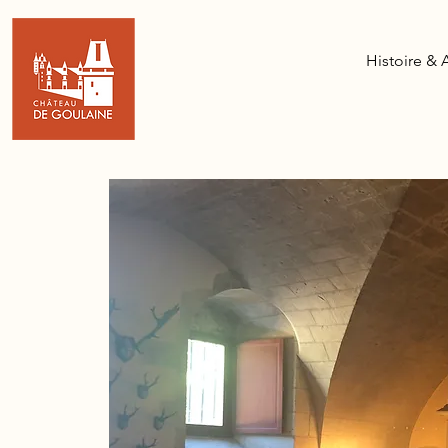
Histoire & 