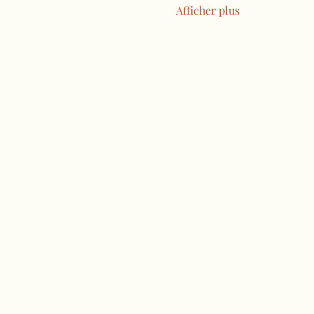
Afficher plus