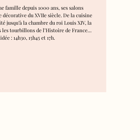
 famille depuis 1000 ans, ses salons
 décorative du XVIIe siècle. De la cuisine
té jusqu’à la chambre du roi Louis XIV, la
s les tourbillons de l’Histoire de France…
idée : 14h30, 15h45 et 17h.