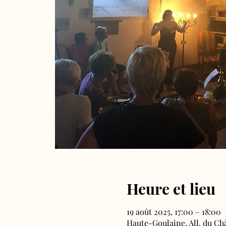
Heure et lieu
19 août 2025, 17:00 – 18:00
Haute-Goulaine, All. du Ch