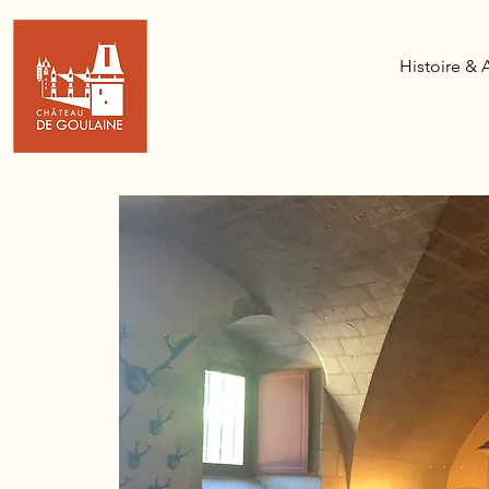
Histoire & 