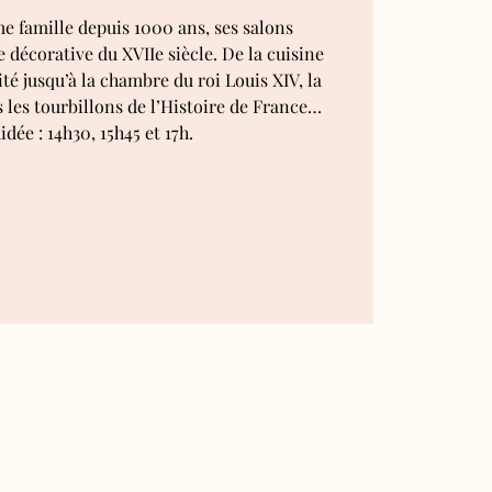
 famille depuis 1000 ans, ses salons
 décorative du XVIIe siècle. De la cuisine
té jusqu’à la chambre du roi Louis XIV, la
s les tourbillons de l’Histoire de France…
idée : 14h30, 15h45 et 17h.