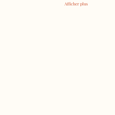
Afficher plus