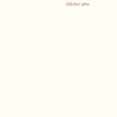
Afficher plus