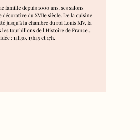
 famille depuis 1000 ans, ses salons
 décorative du XVIIe siècle. De la cuisine
té jusqu’à la chambre du roi Louis XIV, la
s les tourbillons de l’Histoire de France…
idée : 14h30, 15h45 et 17h.