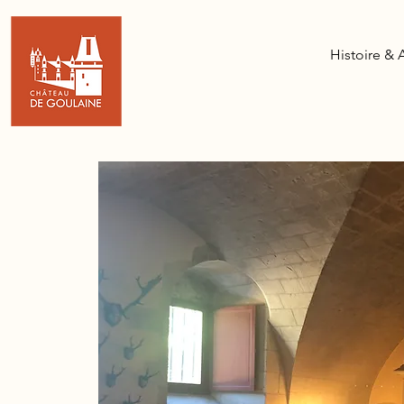
Histoire & 