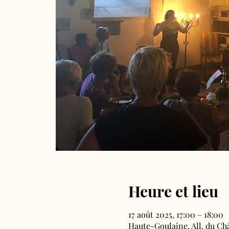
Heure et lieu
17 août 2025, 17:00 – 18:00
Haute-Goulaine, All. du Ch