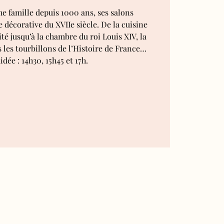
 famille depuis 1000 ans, ses salons
 décorative du XVIIe siècle. De la cuisine
té jusqu’à la chambre du roi Louis XIV, la
s les tourbillons de l’Histoire de France…
idée : 14h30, 15h45 et 17h.