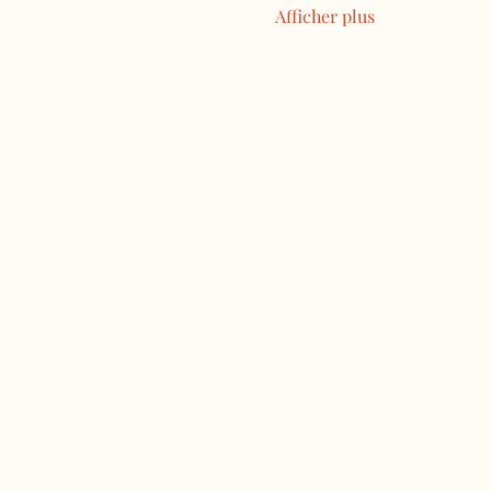
Afficher plus