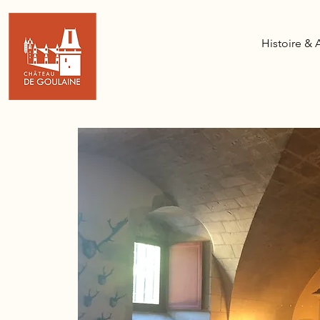
Histoire & 