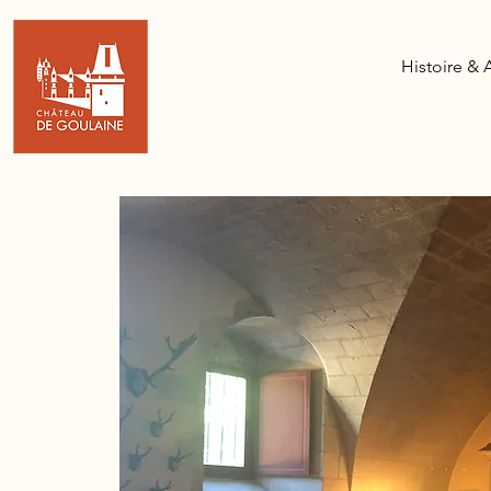
Histoire & 