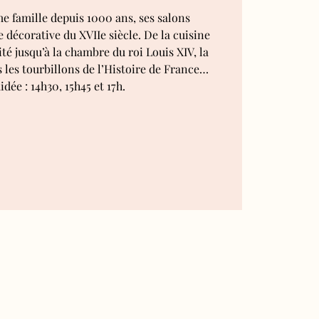
 famille depuis 1000 ans, ses salons
 décorative du XVIIe siècle. De la cuisine
té jusqu’à la chambre du roi Louis XIV, la
s les tourbillons de l’Histoire de France…
idée : 14h30, 15h45 et 17h.