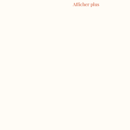
Afficher plus