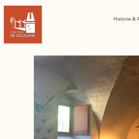
Histoire & 