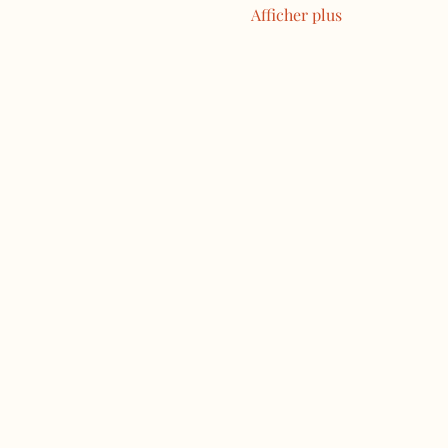
Afficher plus