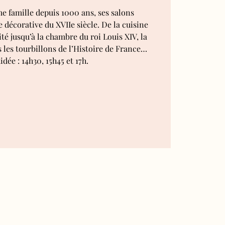
 famille depuis 1000 ans, ses salons
 décorative du XVIIe siècle. De la cuisine
té jusqu’à la chambre du roi Louis XIV, la
s les tourbillons de l’Histoire de France…
idée : 14h30, 15h45 et 17h.