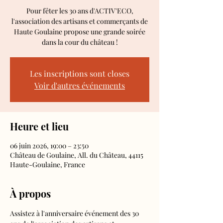
Pour fêter les 30 ans d'ACTIV'ECO,
l'association des artisans et commerçants de
Haute Goulaine propose une grande soirée
dans la cour du château !
Les inscriptions sont closes
Voir d'autres événements
Heure et lieu
06 juin 2026, 19:00 – 23:50
Château de Goulaine, All. du Château, 44115
Haute-Goulaine, France
À propos
Assistez à l'anniversaire événement des 30 