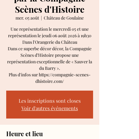
Scènes d'Histoire
mer. 05 août
  |  
Château de Goulaine
Une représentation le mercredi 05 et une
représentation le jeudi 06 août 2026 à 19h30
Dans l'Orangerie du Château
Dans ce superbe décor décor, la Compagnie
Scènes d’Histoire propose une
représentation exceptionnelle de « Sauver la
du Barry ».
Plus d'infos sur https://compagnie-scenes-
dhistoire.com/
Les inscriptions sont closes
Voir d'autres événements
Heure et lieu