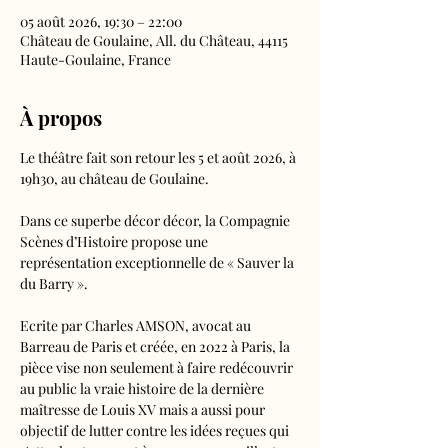
05 août 2026, 19:30 – 22:00
Château de Goulaine, All. du Château, 44115
Haute-Goulaine, France
À propos
Le théâtre fait son retour les 5 et août 2026, à 
19h30, au château de Goulaine.
Dans ce superbe décor décor, la Compagnie 
Scènes d’Histoire propose une 
représentation exceptionnelle de « Sauver la 
du Barry ». 
Ecrite par Charles AMSON, avocat au 
Barreau de Paris et créée, en 2022 à Paris, la 
pièce vise non seulement à faire redécouvrir 
au public la vraie histoire de la dernière 
maîtresse de Louis XV mais a aussi pour 
objectif de lutter contre les idées reçues qui 