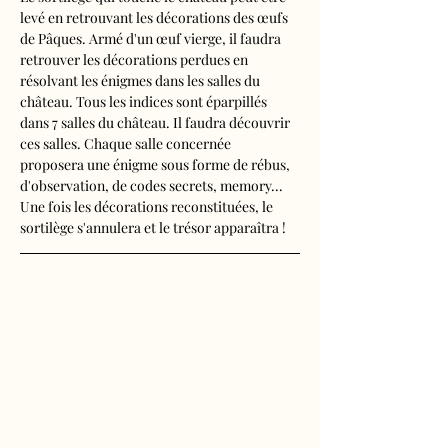
levé en retrouvant les décorations des œufs 
de Pâques. Armé d'un œuf vierge, il faudra 
retrouver les décorations perdues en 
résolvant les énigmes dans les salles du 
château. Tous les indices sont éparpillés 
dans 7 salles du château. Il faudra découvrir 
ces salles. Chaque salle concernée 
proposera une énigme sous forme de rébus, 
d'observation, de codes secrets, memory...
Une fois les décorations reconstituées, le 
sortilège s'annulera et le trésor apparaîtra !