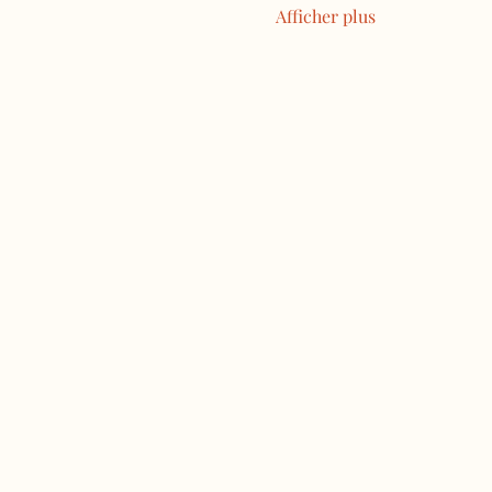
Afficher plus