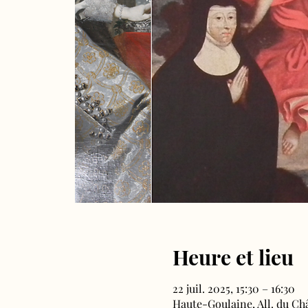
Heure et lieu
22 juil. 2025, 15:30 – 16:30
Haute-Goulaine, All. du Ch