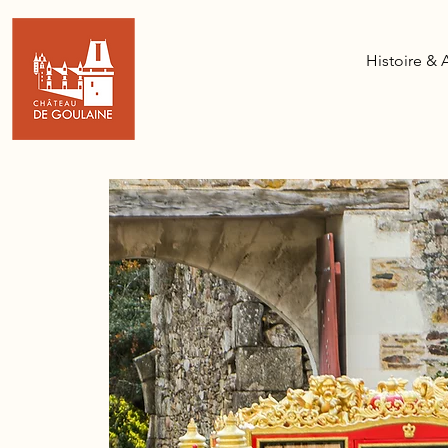
Histoire & 