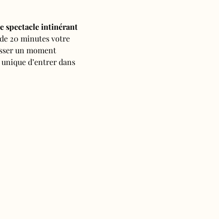
e spectacle intinérant
 de 20 minutes votre 
passer un moment 
 unique d’entrer dans 