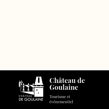
Château de
Goulaine
Tourisme et
événementiel