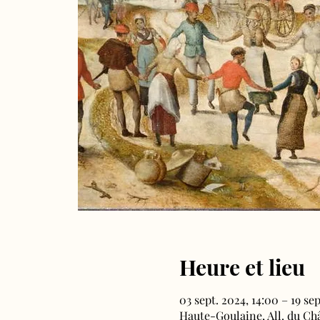
Heure et lieu
03 sept. 2024, 14:00 – 19 sep
Haute-Goulaine, All. du Ch