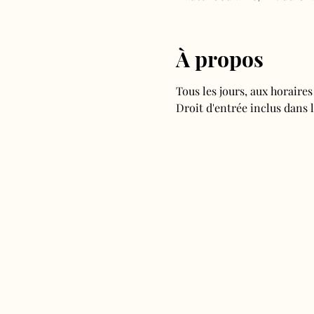
À propos
Tous les jours, aux horaire
Droit d'entrée inclus dans l