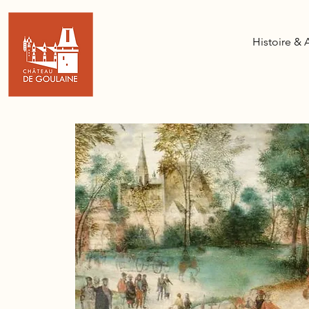
Histoire & 