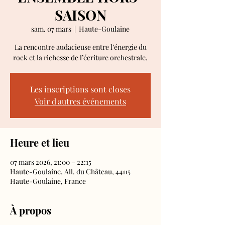
SAISON
sam. 07 mars
  |  
Haute-Goulaine
La rencontre audacieuse entre l’énergie du
rock et la richesse de l’écriture orchestrale.
Les inscriptions sont closes
Voir d'autres événements
Heure et lieu
07 mars 2026, 21:00 – 22:15
Haute-Goulaine, All. du Château, 44115
Haute-Goulaine, France
À propos