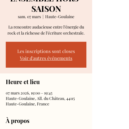
SAISON
sam. 07 mars
  |  
Haute-Goulaine
La rencontre audacieuse entre l’énergie du
rock et la richesse de l’écriture orchestrale.
Les inscriptions sont closes
Voir d'autres événements
Heure et lieu
07 mars 2026, 19:00 – 19:45
Haute-Goulaine, All. du Château, 44115
Haute-Goulaine, France
À propos