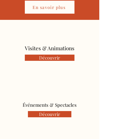
En savoir plus
Visites & Animations
Découvrir
Événements & Spectacles
Découvrir