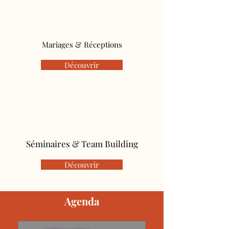
Mariages & Réceptions
Découvrir
Séminaires & Team Building
Découvrir
Agenda