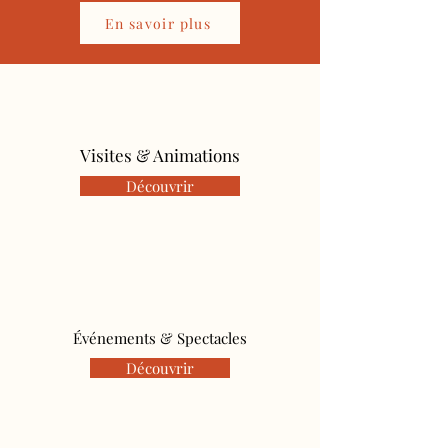
En savoir plus
Visites & Animations
Découvrir
Événements & Spectacles
Découvrir