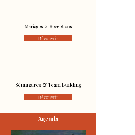
Mariages & Réceptions
Découvrir
Séminaires & Team Building
Découvrir
Agenda