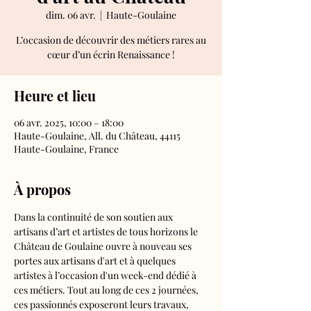
dim. 06 avr.
  |  
Haute-Goulaine
L’occasion de découvrir des métiers rares au
cœur d’un écrin Renaissance !
Heure et lieu
06 avr. 2025, 10:00 – 18:00
Haute-Goulaine, All. du Château, 44115
Haute-Goulaine, France
À propos
Dans la continuité de son soutien aux 
artisans d’art et artistes de tous horizons le 
Château de Goulaine ouvre à nouveau ses 
portes aux artisans d'art et à quelques 
artistes à l’occasion d'un week-end dédié à 
ces métiers. Tout au long de ces 2 journées, 
ces passionnés exposeront leurs travaux, 