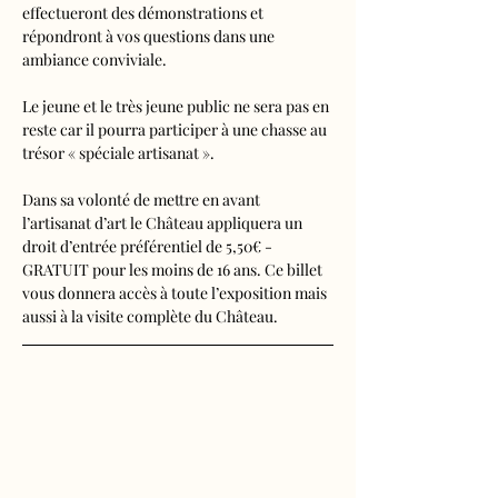
effectueront des démonstrations et 
répondront à vos questions dans une 
ambiance conviviale. 
Le jeune et le très jeune public ne sera pas en 
reste car il pourra participer à une chasse au 
trésor « spéciale artisanat ». 
Dans sa volonté de mettre en avant 
l’artisanat d’art le Château appliquera un 
droit d’entrée préférentiel de 5,50€ - 
GRATUIT pour les moins de 16 ans. Ce billet 
vous donnera accès à toute l’exposition mais 
aussi à la visite complète du Château.