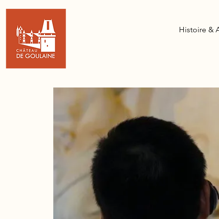
Histoire & 