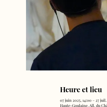
Heure et lieu
07 juin 2025, 14:00 – 27 juil.
Haute-Goulaine, All. du Ch