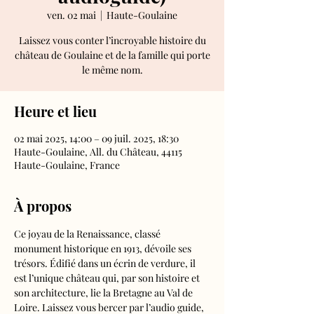
ven. 02 mai
  |  
Haute-Goulaine
Laissez vous conter l’incroyable histoire du
château de Goulaine et de la famille qui porte
le même nom.
Heure et lieu
02 mai 2025, 14:00 – 09 juil. 2025, 18:30
Haute-Goulaine, All. du Château, 44115
Haute-Goulaine, France
À propos
Ce joyau de la Renaissance, classé 
monument historique en 1913, dévoile ses 
trésors. Édifié dans un écrin de verdure, il 
est l’unique château qui, par son histoire et 
son architecture, lie la Bretagne au Val de 
Loire. Laissez vous bercer par l’audio guide, 