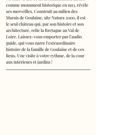
comme monument historique en 1913, révèle 
ses merveilles. Construit au milieu des 
Marais de Goulaine, site Natura 2000, il est 
le seul château qui, par son histoire et son 
architecture, relie la Bretagne au Val de 
Loire. Laissez-vous emporter par l'audio 
guide, qui vous narre l'extraordinaire 
histoire de la famille de Goulaine et de ces 
lieux. Une visite à votre rythme, de la cour 
aux intérieurs et jardins !