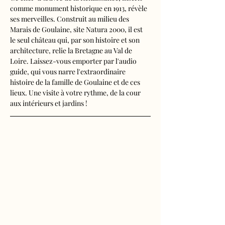
comme monument historique en 1913, révèle 
ses merveilles. Construit au milieu des 
Marais de Goulaine, site Natura 2000, il est 
le seul château qui, par son histoire et son 
architecture, relie la Bretagne au Val de 
Loire. Laissez-vous emporter par l'audio 
guide, qui vous narre l'extraordinaire 
histoire de la famille de Goulaine et de ces 
lieux. Une visite à votre rythme, de la cour 
aux intérieurs et jardins !