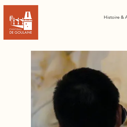
Histoire & 