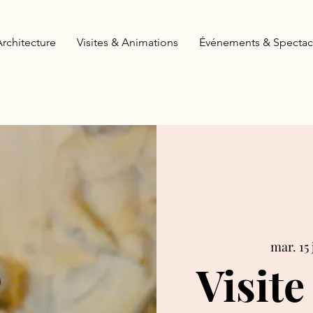
Architecture
Visites & Animations
Événements & Spectac
mar. 15 
Visite