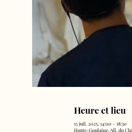
Heure et lieu
15 juil. 2025, 14:00 – 18:30
Haute-Goulaine, All. du Ch