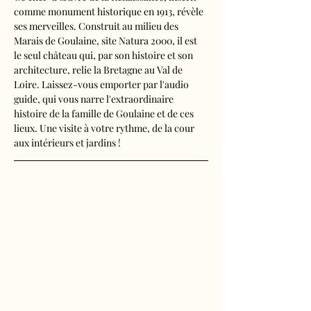
comme monument historique en 1913, révèle 
ses merveilles. Construit au milieu des 
Marais de Goulaine, site Natura 2000, il est 
le seul château qui, par son histoire et son 
architecture, relie la Bretagne au Val de 
Loire. Laissez-vous emporter par l'audio 
guide, qui vous narre l'extraordinaire 
histoire de la famille de Goulaine et de ces 
lieux. Une visite à votre rythme, de la cour 
aux intérieurs et jardins !