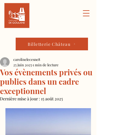
Billetterie Château
carolinelecesne8
25 juin 2025
1 min de lecture
Vos évènements privés ou
publics dans un cadre
exceptionnel
Dernière mise à jour :
15 août 2025