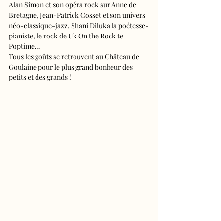
Alan Simon et son opéra rock sur Anne de 
Bretagne, Jean-Patrick Cosset et son univers 
néo-classique-jazz, Shani Diluka la poétesse-
pianiste, le rock de Uk On the Rock te 
Poptime…
Tous les goûts se retrouvent au Château de 
Goulaine pour le plus grand bonheur des 
petits et des grands !