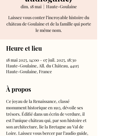
dim. 18 mai
  |  
Haute-Goulaine
Laissez vous conter l’incroyable histoire du
château de Goulaine et de la famille qui porte
le même nom.
Heure et lieu
18 mai 2025, 14:00 – 07 juil. 2025, 18:30
Haute-Goulaine, All. du Château, 44115
Haute-Goulaine, France
À propos
Ce joyau de la Renaissance, classé 
monument historique en 1913, dévoile ses 
trésors. Édifié dans un écrin de verdure, il 
est l’unique château qui, par son histoire et 
son architecture, lie la Bretagne au Val de 
Loire. Laissez vous bercer par l’audio guide, 