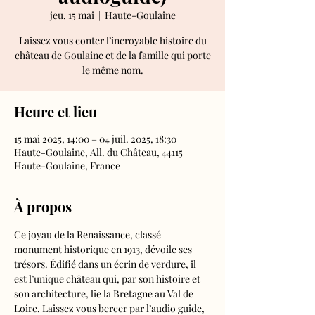
jeu. 15 mai
  |  
Haute-Goulaine
Laissez vous conter l’incroyable histoire du
château de Goulaine et de la famille qui porte
le même nom.
Heure et lieu
15 mai 2025, 14:00 – 04 juil. 2025, 18:30
Haute-Goulaine, All. du Château, 44115
Haute-Goulaine, France
À propos
Ce joyau de la Renaissance, classé 
monument historique en 1913, dévoile ses 
trésors. Édifié dans un écrin de verdure, il 
est l’unique château qui, par son histoire et 
son architecture, lie la Bretagne au Val de 
Loire. Laissez vous bercer par l’audio guide, 