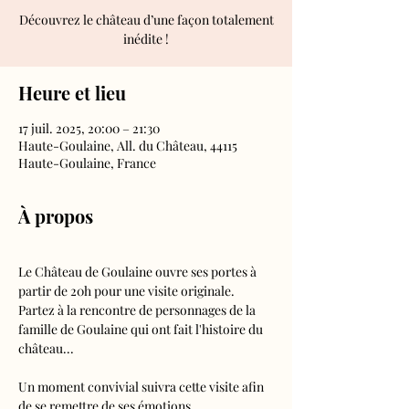
Découvrez le château d’une façon totalement
inédite !
Heure et lieu
17 juil. 2025, 20:00 – 21:30
Haute-Goulaine, All. du Château, 44115
Haute-Goulaine, France
À propos
Le Château de Goulaine ouvre ses portes à 
partir de 20h pour une visite originale. 
Partez à la rencontre de personnages de la 
famille de Goulaine qui ont fait l'histoire du 
château...
Un moment convivial suivra cette visite afin 
de se remettre de ses émotions… 