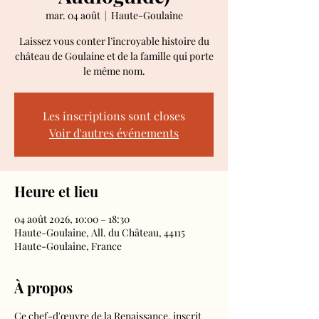
mar. 04 août
  |  
Haute-Goulaine
Laissez vous conter l’incroyable histoire du
château de Goulaine et de la famille qui porte
le même nom.
Les inscriptions sont closes
Voir d'autres événements
Heure et lieu
04 août 2026, 10:00 – 18:30
Haute-Goulaine, All. du Château, 44115
Haute-Goulaine, France
À propos
Ce chef-d'œuvre de la Renaissance, inscrit 